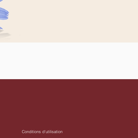
Conditions d'utilisation