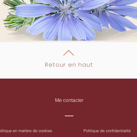
Retour en haut
Me contacter
litique en matière de cookies
Politique de confidentialité