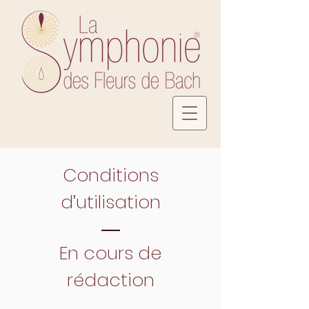
Conditions
d’utilisation
En cours de
rédaction
...