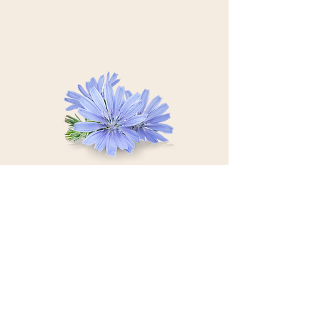
Retour en haut