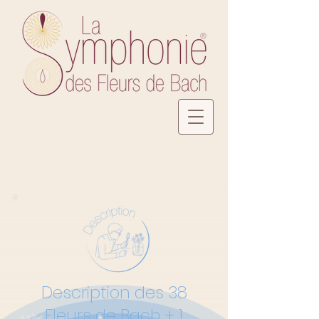
Description des 38
Fleurs de Bach + 1