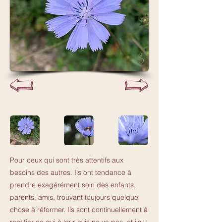
Pour ceux qui sont très attentifs aux
besoins des autres. Ils ont tendance à
prendre exagérément soin des enfants,
parents, amis, trouvant toujours quelque
chose à réformer. Ils sont continuellement à