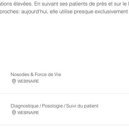
utions élevées. En suivant ses patients de près et sur le 
proches: aujourd'hui, elle utilise presque exclusiveme
Nosodes & Force de Vie
WEBINAIRE
Diagnostique / Posologie / Suivi du patient
WEBINAIRE