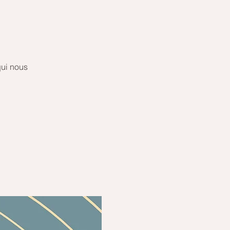
qui nous