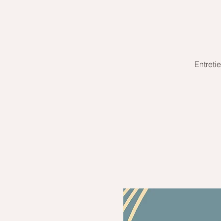
Entreti