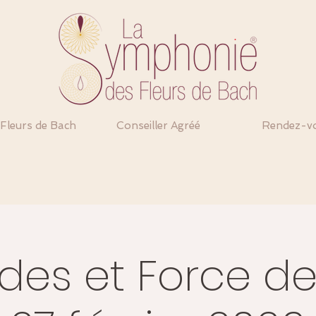
 Fleurs de Bach
Conseiller Agréé
Rendez-v
des et Force de 