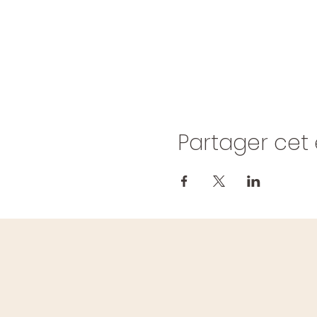
Partager ce