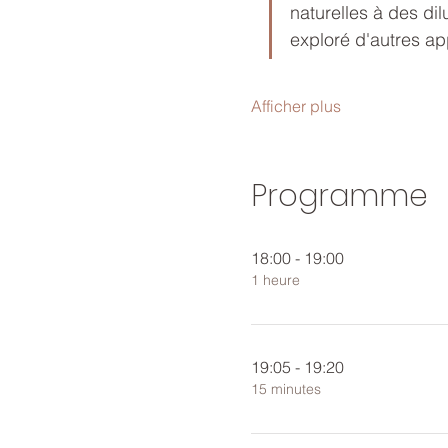
naturelles à des dil
exploré d'autres ap
Afficher plus
Programme
18:00 - 19:00
1 heure
19:05 - 19:20
15 minutes