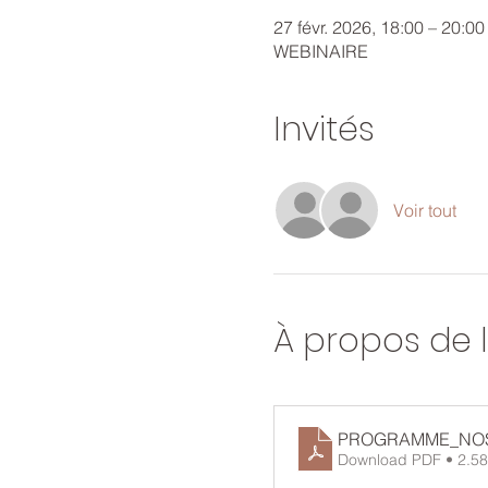
27 févr. 2026, 18:00 – 20:
WEBINAIRE
Invités
Voir tout
À propos de 
PROGRAMME_NOS
Download PDF • 2.5