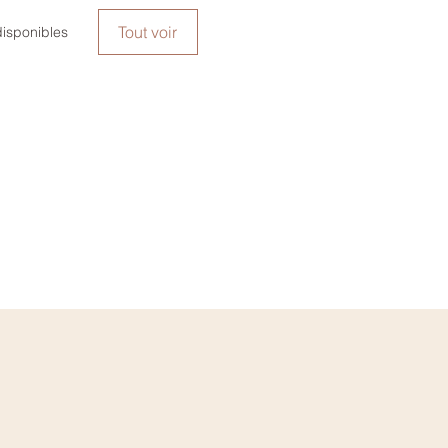
Tout voir
disponibles